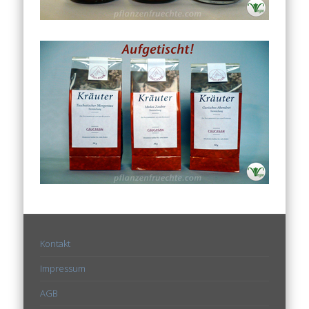
Kontakt
Impressum
AGB