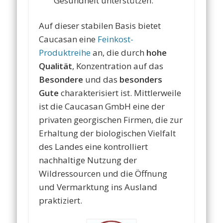
Gesundheit unterstützen.
Auf dieser stabilen Basis bietet
Caucasan eine
Feinkost-
Produktreihe
an, die durch
hohe
Qualität
, Konzentration auf das
Besondere
und das
besonders
Gute
charakterisiert ist. Mittlerweile
ist die Caucasan GmbH eine der
privaten georgischen Firmen, die zur
Erhaltung der biologischen Vielfalt
des Landes eine kontrolliert
nachhaltige Nutzung der
Wildressourcen und die Öffnung
und Vermarktung ins Ausland
praktiziert.