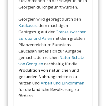
Zusammenbruch der Sowjetunion in
Georgien durchgeführt wurden.
Georgien wird geprägt durch den
Kaukasus
, dem mächtigen
Gebirgszug auf der
Grenze zwischen
Europa und Asien
mit dem größten
Pflanzenreichtum Eurasiens.
Caucasan hat es sich zur Aufgabe
gemacht, den reichen
Natur-Schatz
von Georgien
nachhaltig für die
Produktion von natürlichen und
gesunden Nahrungsmitteln
zu
nutzen und
Arbeit und Einkommen
für die ländliche Bevölkerung zu
fördern.