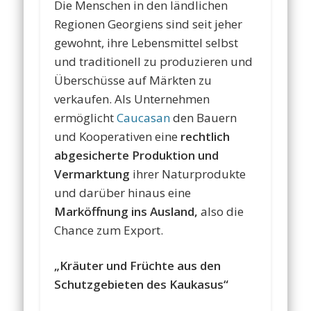
Die Menschen in den ländlichen
Regionen Georgiens sind seit jeher
gewohnt, ihre Lebensmittel selbst
und traditionell zu produzieren und
Überschüsse auf Märkten zu
verkaufen. Als Unternehmen
ermöglicht
Caucasan
den Bauern
und Kooperativen eine
rechtlich
abgesicherte Produktion und
Vermarktung
ihrer Naturprodukte
und darüber hinaus eine
Marköffnung ins Ausland,
also die
Chance zum Export.
„Kräuter und Früchte aus den
Schutzgebieten des Kaukasus“