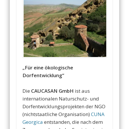
„Für eine ökologische
Dorfentwicklung“
Die
CAUCASAN GmbH
ist aus
internationalen Naturschutz- und
Dorfentwicklungsprojekten der NGO
(nichtstaatliche Organisation)
CUNA
Georgica
entstanden, die nach dem