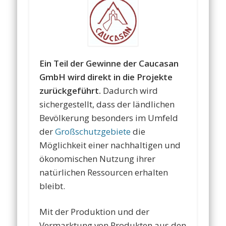
Ein Teil der Gewinne der Caucasan
GmbH wird direkt in die Projekte
zurückgeführt.
Dadurch wird
sichergestellt, dass der ländlichen
Bevölkerung besonders im Umfeld
der
Großschutzgebiete
die
Möglichkeit einer nachhaltigen und
ökonomischen Nutzung ihrer
natürlichen Ressourcen erhalten
bleibt.
Mit der Produktion und der
Vermarktung von Produkten aus den