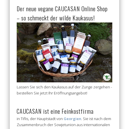
Der neue vegane CAUCASAN Online Shop
– so schmeckt der wilde Kaukasus!
Lassen Sie sich den Kaukasus auf der Zunge zergehen -
bestellen Sie jetzt Ihr Eröffnungsangebot!
CAUCASAN ist eine Feinkostfirma
in Tiflis, der Hauptstadt von
Georgien
. Sie ist nach dem
Zusammenbruch der Sowjetunion aus internationalen