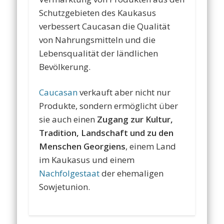
Schutzgebieten des Kaukasus
verbessert Caucasan die Qualität
von Nahrungsmitteln und die
Lebensqualität der ländlichen
Bevölkerung.
Caucasan
verkauft aber nicht nur
Produkte, sondern ermöglicht über
sie auch einen
Zugang zur Kultur,
Tradition, Landschaft und zu den
Menschen Georgiens
, einem Land
im Kaukasus und einem
Nachfolgestaat
der ehemaligen
Sowjetunion.