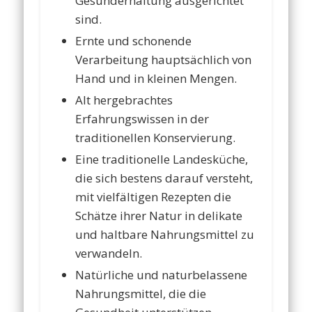
Gesunderhaltung ausgerichtet
sind.
Ernte und schonende
Verarbeitung hauptsächlich von
Hand und in kleinen Mengen.
Alt hergebrachtes
Erfahrungswissen in der
traditionellen Konservierung.
Eine traditionelle Landesküche,
die sich bestens darauf versteht,
mit vielfältigen Rezepten die
Schätze ihrer Natur in delikate
und haltbare Nahrungsmittel zu
verwandeln.
Natürliche und naturbelassene
Nahrungsmittel, die die