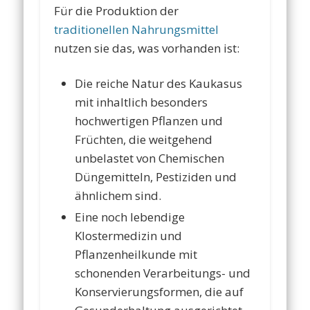
Für die Produktion der
traditionellen Nahrungsmittel
nutzen sie das, was vorhanden ist:
Die reiche Natur des Kaukasus
mit inhaltlich besonders
hochwertigen Pflanzen und
Früchten, die weitgehend
unbelastet von Chemischen
Düngemitteln, Pestiziden und
ähnlichem sind.
Eine noch lebendige
Klostermedizin und
Pflanzenheilkunde mit
schonenden Verarbeitungs- und
Konservierungsformen, die auf