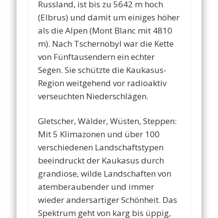
Russland, ist bis zu 5642 m hoch
(Elbrus) und damit um einiges höher
als die Alpen (Mont Blanc mit 4810
m). Nach Tschernobyl war die Kette
von Fünftausendern ein echter
Segen. Sie schützte die Kaukasus-
Region weitgehend vor radioaktiv
verseuchten Niederschlägen.
Gletscher, Wälder, Wüsten, Steppen:
Mit 5 Klimazonen und über 100
verschiedenen Landschaftstypen
beeindruckt der Kaukasus durch
grandiose, wilde Landschaften von
atemberaubender und immer
wieder andersartiger Schönheit. Das
Spektrum geht von karg bis üppig,