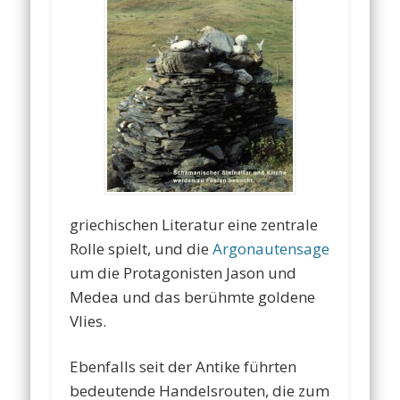
griechischen Literatur eine zentrale
Rolle spielt, und die
Argonautensage
um die Protagonisten Jason und
Medea und das berühmte goldene
Vlies.
Ebenfalls seit der Antike führten
bedeutende Handelsrouten, die zum