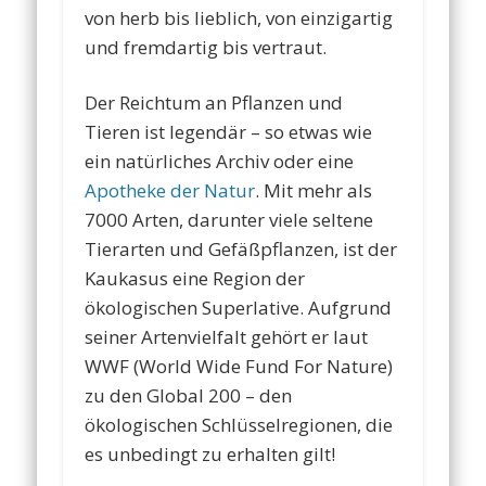
von herb bis lieblich, von einzigartig
und fremdartig bis vertraut.
Der Reichtum an Pflanzen und
Tieren ist legendär – so etwas wie
ein natürliches Archiv oder eine
Apotheke der Natur
. Mit mehr als
7000 Arten, darunter viele seltene
Tierarten und Gefäßpflanzen, ist der
Kaukasus eine Region der
ökologischen Superlative. Aufgrund
seiner Artenvielfalt gehört er laut
WWF (World Wide Fund For Nature)
zu den Global 200 – den
ökologischen Schlüsselregionen, die
es unbedingt zu erhalten gilt!