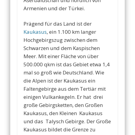
Aserbaidschan und nördlich von
Armenien und der Türkei.
Prägend für das Land ist der
Kaukasus
, ein 1.100 km langer
Hochgebirgszug zwischen dem
Schwarzen und dem Kaspischen
Meer. Mit einer Fläche von über
500.000 qkm ist das Gebiet etwa 1,4
mal so groß wie Deutschland. Wie
die Alpen ist der Kaukasus ein
Faltengebirge aus dem Tertiär mit
einigen Vulkankegeln. Er hat drei
große Gebirgsketten, den Großen
Kaukasus, den Kleinen Kaukasus
und das Talysch Gebirge. Der Große
Kaukasus bildet die Grenze zu