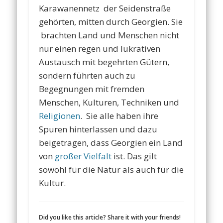
Karawanennetz der Seidenstraße
gehörten, mitten durch Georgien. Sie
brachten Land und Menschen nicht
nur einen regen und lukrativen
Austausch mit begehrten Gütern,
sondern führten auch zu
Begegnungen mit fremden
Menschen, Kulturen, Techniken und
Religionen
. Sie alle haben ihre
Spuren hinterlassen und dazu
beigetragen, dass Georgien ein Land
von
großer Vielfalt
ist. Das gilt
sowohl für die Natur als auch für die
Kultur.
Did you like this article? Share it with your friends!