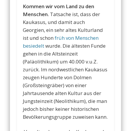
Kommen wir vom Land zu den
Menschen.
Tatsache ist, dass der
Kaukasus, und damit auch
Georgien, ein sehr altes Kulturland
ist und schon
früh von Menschen
besiedelt
wurde. Die ältesten Funde
gehen in die Altsteinzeit
(Paläolithikum) um 40.000 v.u.Z.
zurück. Im nordwestlichen Kaukasus
zeugen Hunderte von Dolmen
(Großsteingräber) von einer
Jahrtausende alten Kultur aus der
Jungsteinzeit (Neolithikum), die man
jedoch bisher keiner historischen
Bevölkerungsgruppe zuweisen kann.