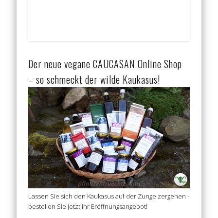
Der neue vegane CAUCASAN Online Shop
– so schmeckt der wilde Kaukasus!
Lassen Sie sich den Kaukasus auf der Zunge zergehen -
bestellen Sie jetzt Ihr Eröffnungsangebot!