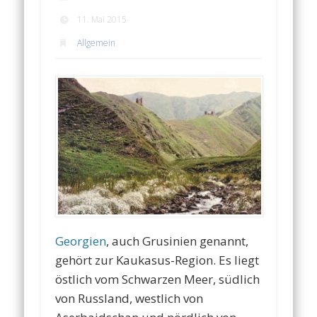
11. Mai 2015
Allgemein
Georgien
, auch Grusinien genannt,
gehört zur Kaukasus-Region. Es liegt
östlich vom Schwarzen Meer, südlich
von Russland, westlich von