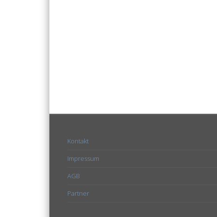
Kontakt
Impressum
AGB
Partner