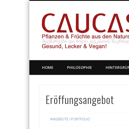
HOME
PHILOSOPHIE
HINTERGRÜ
Eröffungsangebot
ANGEBOTE
/
PORTFOLIO