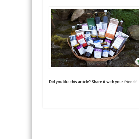
Did you like this article? Share it with your friends!